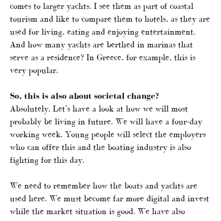
comes to larger yachts. I see them as part of coastal
tourism and like to compare them to hotels, as they are
used for living, eating and enjoying entertainment.
And how many yachts are berthed in marinas that
serve as a residence? In Greece, for example, this is
very popular.
So, this is also about societal change?
Absolutely. Let’s have a look at how we will most
probably be living in future. We will have a four-day
working week. Young people will select the employers
who can offer this and the boating industry is also
fighting for this day.
We need to remember how the boats and yachts are
used here. We must become far more digital and invest
while the market situation is good. We have also