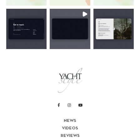
NEWS
VIDEOS
REVIEWS