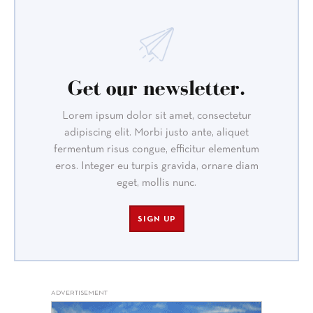
Get our newsletter.
Lorem ipsum dolor sit amet, consectetur
adipiscing elit. Morbi justo ante, aliquet
fermentum risus congue, efficitur elementum
eros. Integer eu turpis gravida, ornare diam
eget, mollis nunc.
SIGN UP
ADVERTISEMENT