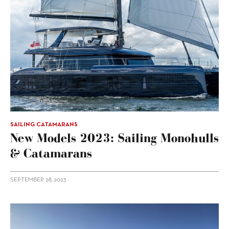
SAILING CATAMARANS
New Models 2023: Sailing Monohulls
& Catamarans
SEPTEMBER 28, 2023