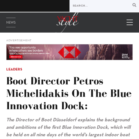
NEWS
ADVERTISEMENT
LEADERS
Boot Director Petros
Michelidakis On The Blue
Innovation Dock:
The Director of Boot
Düsseldorf explains the background
and ambitions of the first Blue Innovation Dock, which will
be held on all nine days of the world’s largest indoor boat