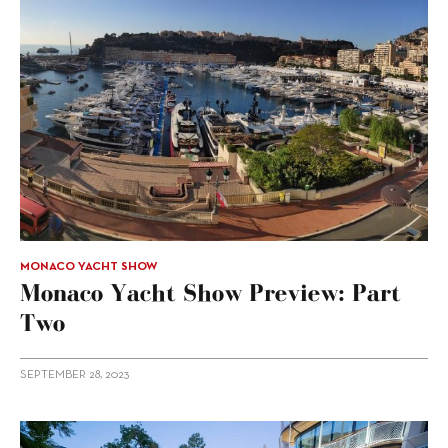
MONACO YACHT SHOW
Monaco Yacht Show Preview: Part
Two
SEPTEMBER 28, 2023